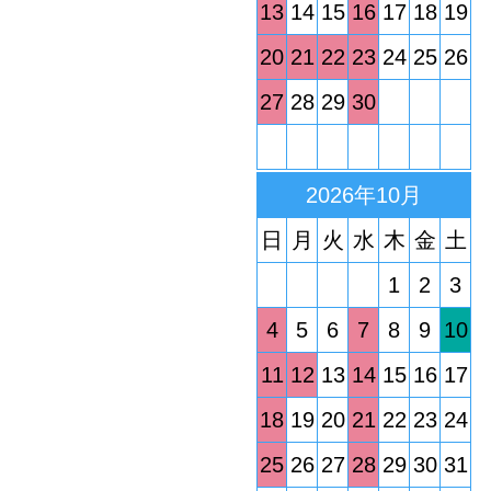
13
14
15
16
17
18
19
20
21
22
23
24
25
26
27
28
29
30
2026年10月
日
月
火
水
木
金
土
1
2
3
4
5
6
7
8
9
10
11
12
13
14
15
16
17
18
19
20
21
22
23
24
25
26
27
28
29
30
31