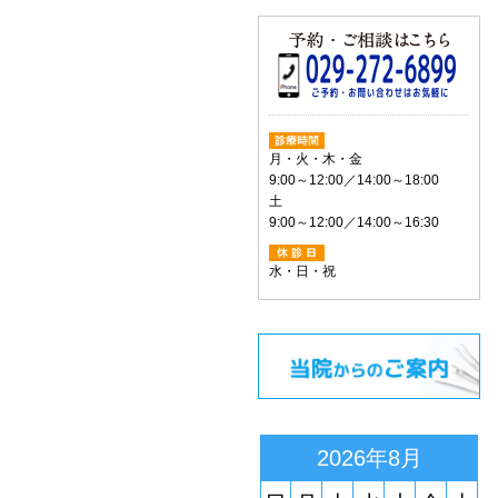
月・火・木・金
9:00～12:00／14:00～18:00
土
9:00～12:00／14:00～16:30
水・日・祝
2026年8月