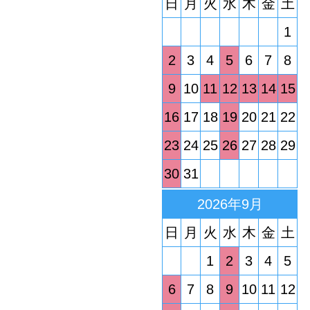
日
月
火
水
木
金
土
1
2
3
4
5
6
7
8
9
10
11
12
13
14
15
16
17
18
19
20
21
22
23
24
25
26
27
28
29
30
31
2026年9月
日
月
火
水
木
金
土
1
2
3
4
5
6
7
8
9
10
11
12