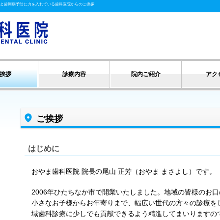
と歯周病予防に力を入れている歯科医院からのご挨拶
挨拶
診療内容
院内ご紹介
アク
ご挨拶
はじめに
おやま歯科医院 院長の尾山 正芳（おやま まさよし）です。
2006年ひたちなか市で開業いたしました。地域の皆様のお口
小さなお子様からお年寄りまで、幅広い世代の方々の診療を
域歯科診療に少しでも貢献できるよう精進してまいりますの