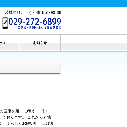
茨城県ひたちなか市田彦999-38
セス
お知らせ
の健康を第一に考え、 日々、
しております。 これからも地
で、よろしくお願い申し上げま